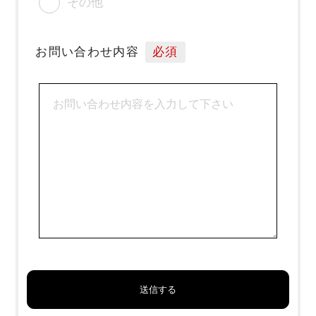
その他
お問い合わせ内容
必須
送信する