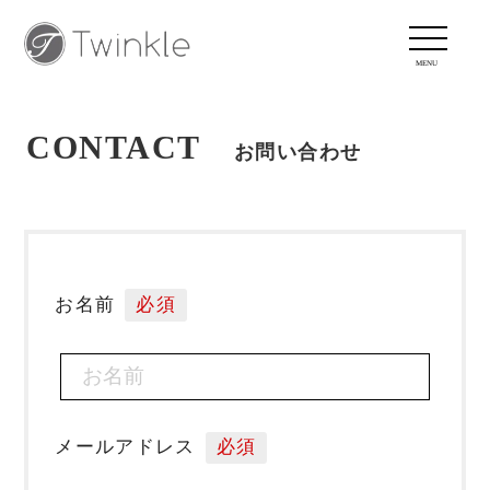
CONTACT
お問い合わせ
お名前
必須
メールアドレス
必須