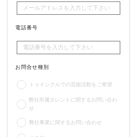
電話番号
お問合せ種別
トゥインクルでの芸能活動をご希望
弊社所属タレントに関するお問い合わ
せ
弊社事業に関するお問い合わせ