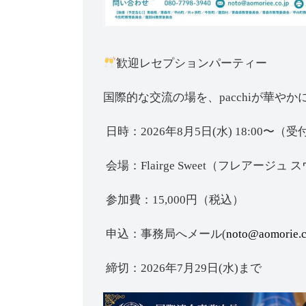
歓迎レセプションパーティー
国際的な交流の場を、pacchiが華や
日時：2026年8月5日(水) 18:00〜（受付
会場：Flairge Sweet（フレアージュ
参加費：15,000円（税込）
申込：事務局へメール(
noto@aomorie.
締切：2026年7月29日(水)まで