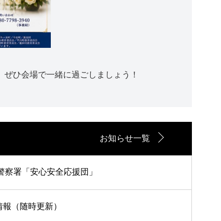
、ぜひ会場で一緒に過ごしましょう！
お知らせ一覧
警察署「安心安全応援団」
演情報（随時更新）