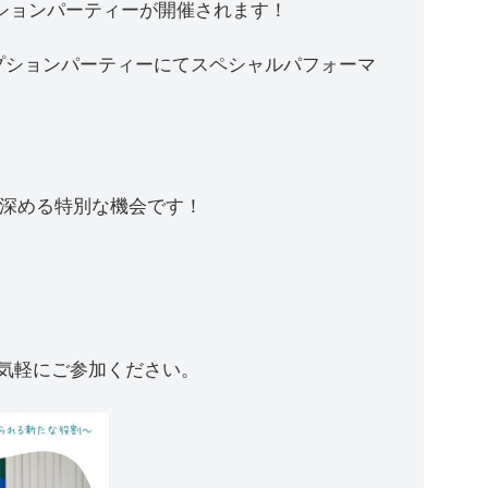
ションパーティーが開催されます！
レセプションパーティーにてスペシャルパフォーマ
を深める特別な機会です！
気軽にご参加ください。