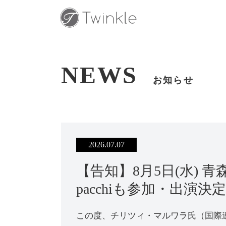
NEWS
お知らせ
2026.07.07
【告知】8月5日(水) 
pacchiも参加・出演決定
この度、チリツィ・マルワラ氏（国際