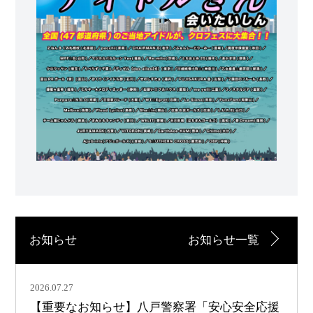
お知らせ
お知らせ一覧
2026.07.27
【重要なお知らせ】八戸警察署「安心安全応援