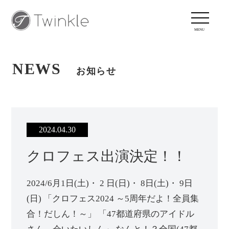
NEWS
お知らせ
2024.04.30
クロフェス出演決定！！
2024/6月1日(土)・ 2 日(日)・ 8日(土)・ 9日
(日) 「クロフェス2024 ～5周年だよ！全員集
合！だしん！～」 「47都道府県のアイドル