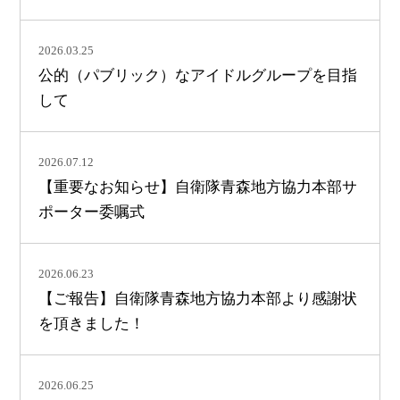
2026.03.25
公的（パブリック）なアイドルグループを目指
して
2026.07.12
【重要なお知らせ】自衛隊青森地方協力本部サ
ポーター委嘱式
2026.06.23
【ご報告】自衛隊青森地方協力本部より感謝状
を頂きました！
2026.06.25