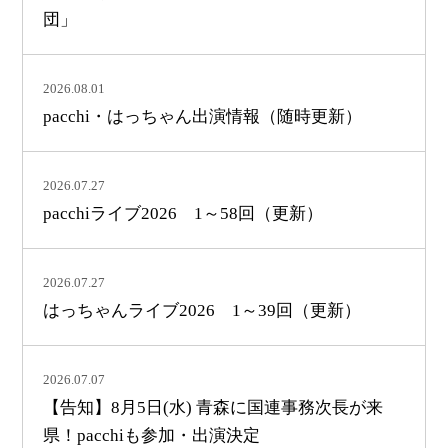
団」
2026.08.01
pacchi・はっちゃん出演情報（随時更新）
2026.07.27
pacchiライブ2026 1～58回（更新）
2026.07.27
はっちゃんライブ2026 1～39回（更新）
2026.07.07
【告知】8月5日(水) 青森に国連事務次長が来
県！pacchiも参加・出演決定