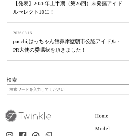
【発表】2026年上半期（第26回）未発掘アイド
ルセレクト10に！
2026.03.16
pacchi,はっちゃん館鼻岸壁朝市公認アイドル・
PR大使の委嘱状を頂きました！
検索
Home
Model