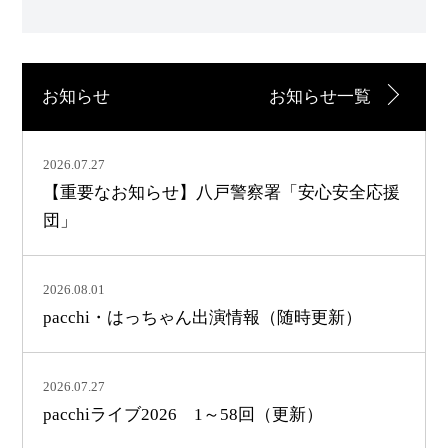
お知らせ
お知らせ一覧
2026.07.27
【重要なお知らせ】八戸警察署「安心安全応援
団」
2026.08.01
pacchi・はっちゃん出演情報（随時更新）
2026.07.27
pacchiライブ2026 1～58回（更新）