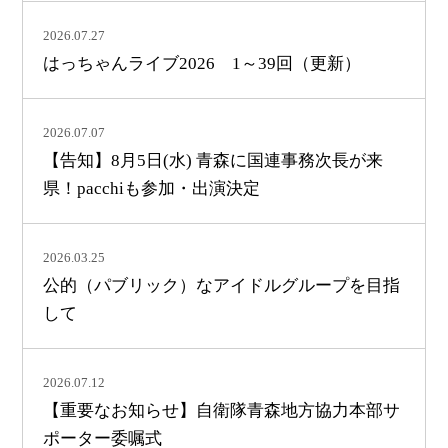
2026.07.27
はっちゃんライブ2026 1～39回（更新）
2026.07.07
【告知】8月5日(水) 青森に国連事務次長が来
県！pacchiも参加・出演決定
2026.03.25
公的（パブリック）なアイドルグループを目指
して
2026.07.12
【重要なお知らせ】自衛隊青森地方協力本部サ
ポーター委嘱式