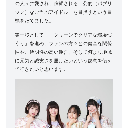
の人々に愛され、信頼される「公的（パブリ
ック）なご当地アイドル」を目指すという目
標をたてました。
第一歩として、「クリーンでクリアな環境づ
くり」を進め、ファンの方々との健全な関係
性や、透明性の高い運営、そして何より地域
に元気と誠実さを届けたいという熱意を伝え
て行きたいと思います。