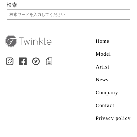
検索
Home
Model
Artist
News
Company
Contact
Privacy policy