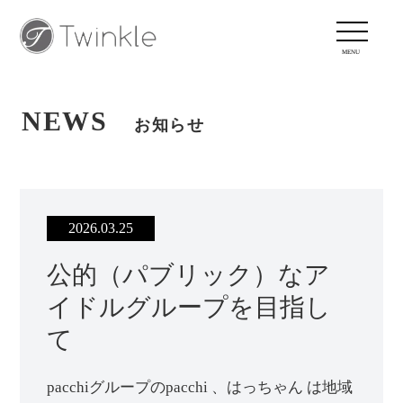
NEWS
お知らせ
2026.03.25
公的（パブリック）なア
イドルグループを目指し
て
pacchiグループのpacchi 、はっちゃん は地域