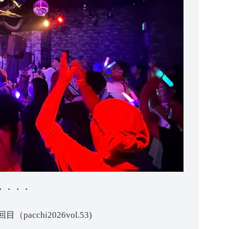
・・・・
acchi2026vol.53)