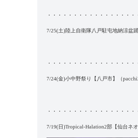
・・・・・・・・・・・・・・・・・
7/25(土)陸上自衛隊八戸駐屯地納涼盆踊り大
・・・・・・・・・・・・・・・・・
7/24(金)小中野祭り【八戸市】（pacchi202
・・・・・・・・・・・・・・・・・
7/19(日)Tropical-Halation2部【仙台