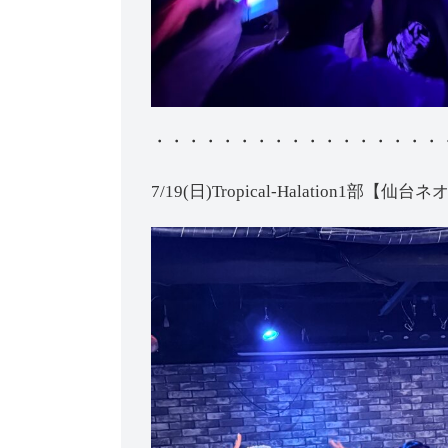
・・・・・・・・・・・・・・・・・
7/19(日)Tropical-Halation1部【仙台