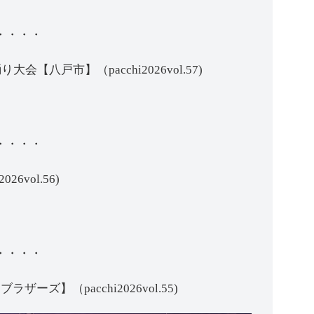
・・・・
会【八戸市】（pacchi2026vol.57)
・・・・
6vol.56)
・・・・
ネオブラザーズ】（pacchi2026vol.55)