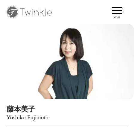
藤本美子
Yoshiko Fujimoto