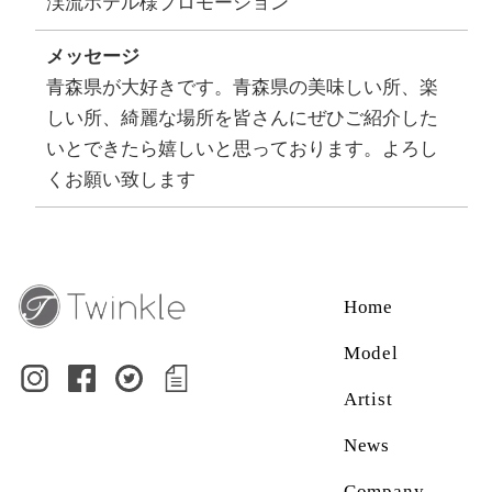
渓流ホテル様プロモーション
メッセージ
青森県が大好きです。青森県の美味しい所、楽
しい所、綺麗な場所を皆さんにぜひご紹介した
いとできたら嬉しいと思っております。よろし
くお願い致します
Home
Model
Artist
News
Company